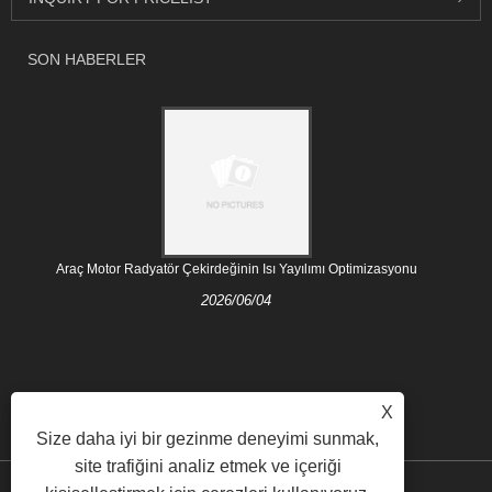
SON HABERLER
Araç Motor Radyatör Çekirdeğinin Isı Yayılımı Optimizasyonu
2026/06/04
X
Size daha iyi bir gezinme deneyimi sunmak,
site trafiğini analiz etmek ve içeriği