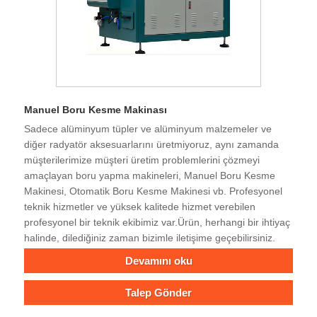
Manuel Boru Kesme Makinası
Sadece alüminyum tüpler ve alüminyum malzemeler ve
diğer radyatör aksesuarlarını üretmiyoruz, aynı zamanda
müşterilerimize müşteri üretim problemlerini çözmeyi
amaçlayan boru yapma makineleri, Manuel Boru Kesme
Makinesi, Otomatik Boru Kesme Makinesi vb. Profesyonel
teknik hizmetler ve yüksek kalitede hizmet verebilen
profesyonel bir teknik ekibimiz var.Ürün, herhangi bir ihtiyaç
halinde, dilediğiniz zaman bizimle iletişime geçebilirsiniz.
Devamını oku
Talep Gönder