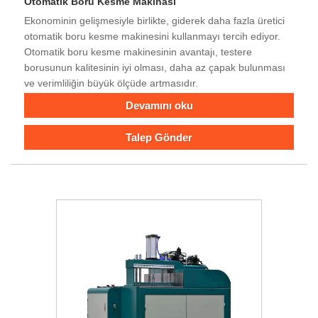
Otomatik Boru Kesme Makinası
Ekonominin gelişmesiyle birlikte, giderek daha fazla üretici
otomatik boru kesme makinesini kullanmayı tercih ediyor.
Otomatik boru kesme makinesinin avantajı, testere
borusunun kalitesinin iyi olması, daha az çapak bulunması
ve verimliliğin büyük ölçüde artmasıdır.
Devamını oku
Talep Gönder