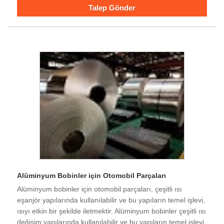
Talep Gönder
Alüminyum Bobinler için Otomobil Parçaları
Alüminyum bobinler için otomobil parçaları, çeşitli ısı
eşanjör yapılarında kullanılabilir ve bu yapıların temel işlevi,
ısıyı etkin bir şekilde iletmektir. Alüminyum bobinler çeşitli ısı
değişim yapılarında kullanılabilir ve bu yapıların temel işlevi