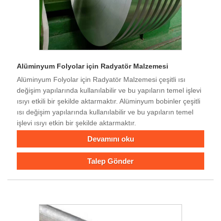
Alüminyum Folyolar için Radyatör Malzemesi
Alüminyum Folyolar için Radyatör Malzemesi çeşitli ısı
değişim yapılarında kullanılabilir ve bu yapıların temel işlevi
ısıyı etkili bir şekilde aktarmaktır. Alüminyum bobinler çeşitli
ısı değişim yapılarında kullanılabilir ve bu yapıların temel
işlevi ısıyı etkin bir şekilde aktarmaktır.
Devamını oku
Talep Gönder